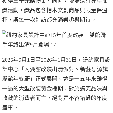
獲得三千元購物金。同時，現場還有專屬抽
獎活動，獎品包含檜木文創商品與限量保溫
杯，讓每一次造訪都充滿樂趣與期待。
2025年9月1日至2026年1月31日，紐約家具設
計中心「內湖館改裝出清派對 × 新莊思源旗
艦館年終慶」正式展開。這是十五年來難得
一遇的大型改裝黃金檔期，對於講究品味與
收藏的消費者而言，絕對是不容錯過的年度
盛事。