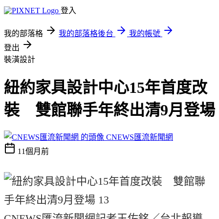
登入
我的部落格
我的部落格後台
我的帳號
登出
裝潢設計
紐約家具設計中心15年首度改
裝 雙館聯手年終出清9月登場
CNEWS匯流新聞網
11個月前
CNEWS匯流新聞網記者王佐銘／台北報導