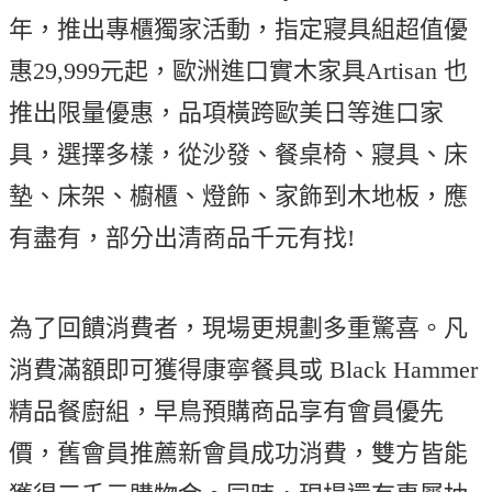
年，推出專櫃獨家活動，指定寢具組超值優
惠29,999元起，歐洲進口實木家具Artisan 也
推出限量優惠，品項橫跨歐美日等進口家
具，選擇多樣，從沙發、餐桌椅、寢具、床
墊、床架、櫥櫃、燈飾、家飾到木地板，應
有盡有，部分出清商品千元有找!
為了回饋消費者，現場更規劃多重驚喜。凡
消費滿額即可獲得康寧餐具或 Black Hammer
精品餐廚組，早鳥預購商品享有會員優先
價，舊會員推薦新會員成功消費，雙方皆能